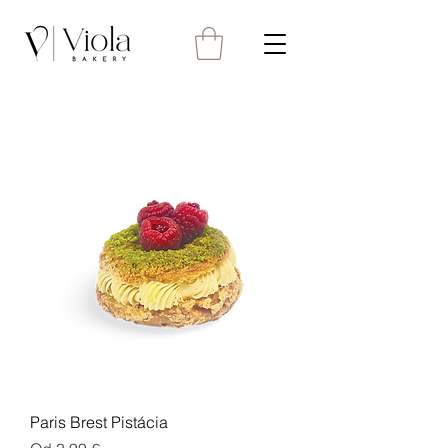
Paris Brest Pistácia